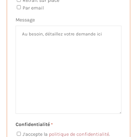
Retrait sur place
Par email
Message
Confidentialité
*
J’accepte la
politique de confidentialité
.