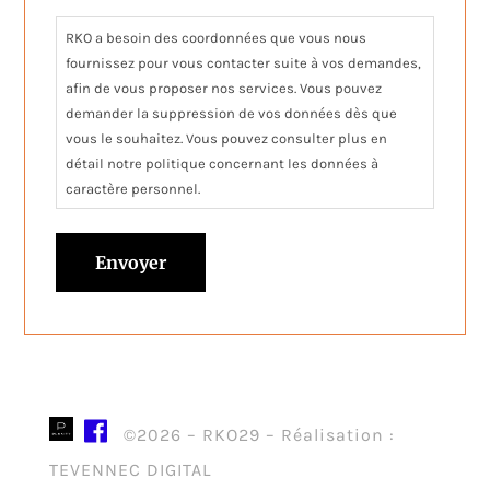
RKO a besoin des coordonnées que vous nous
fournissez pour vous contacter suite à vos demandes,
afin de vous proposer nos services. Vous pouvez
demander la suppression de vos données dès que
vous le souhaitez. Vous pouvez consulter plus en
détail notre politique concernant les données à
caractère personnel.
©2026 – RKO29 – Réalisation :
TEVENNEC DIGITAL