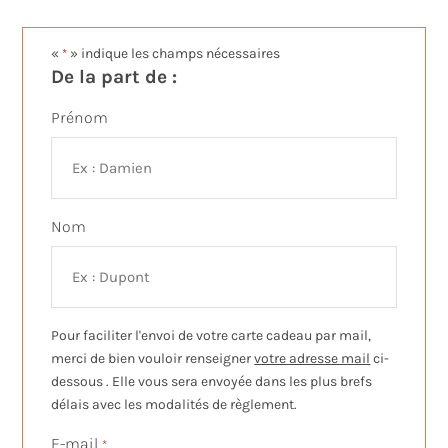
«
» indique les champs nécessaires
*
De la part de :
Prénom
Nom
Pour faciliter l'envoi de votre carte cadeau par mail,
merci de bien vouloir renseigner
votre adresse mail
ci-
dessous . Elle vous sera envoyée dans les plus brefs
délais avec les modalités de règlement.
E-mail
*