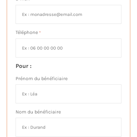
Téléphone
*
Pour :
Prénom du bénéficiaire
Nom du bénéficiaire