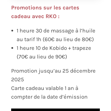
Promotions sur les cartes
cadeau avec
RKO :
1 heure 30 de massage à l’huile
au tarif 1h (60€ au lieu de 80€)
1 heure 10 de Kobido + trapeze
(70€ au lieu de 90€)
Promotion jusqu’au 25 décembre
2025
Carte cadeau valable 1 an à
compter de la date d’émission