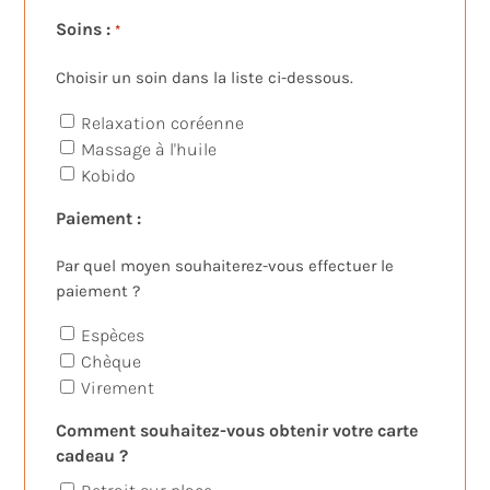
Soins :
*
Choisir un soin dans la liste ci-dessous.
Relaxation coréenne
Massage à l'huile
Kobido
Paiement :
Par quel moyen souhaiterez-vous effectuer le
paiement ?
Espèces
Chèque
Virement
Comment souhaitez-vous obtenir votre carte
cadeau ?