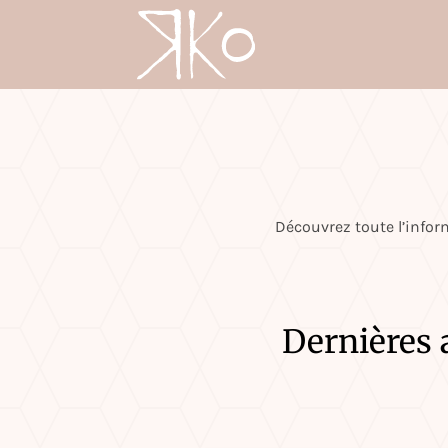
Découvrez toute l’inform
Dernières a