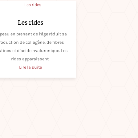
Les rides
 peau en prenant de l’âge réduit sa
roduction de collagène, de fibres
stines et d’acide hyaluronique. Les
rides apparaissent.
Lire la suite