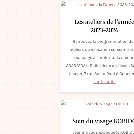
Les ateliers de l’anné
2023-2024
Retrouvez la programmation de
ateliers de relaxation coréenne et
massage à l’huile sur la saiso
2023/2024. Salle bleue de l’école S
Joseph, 7 rue Soeur Paul à Goues
Lire la suite
Soin du visage KOBID
Jeanine vous explique le KOBID