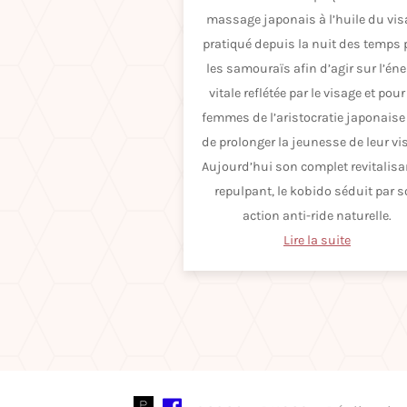
massage japonais à l’huile du vis
pratiqué depuis la nuit des temps
les samouraïs afin d’agir sur l’éne
vitale reflétée par le visage et pour
femmes de l’aristocratie japonaise
de prolonger la jeunesse de leur vi
Aujourd’hui son complet revitalisa
repulpant, le kobido séduit par 
action anti-ride naturelle.
Lire la suite