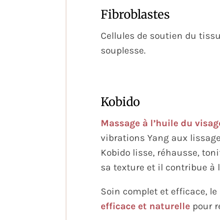
Fibroblastes
Cellules de soutien du tiss
souplesse.
Kobido
Massage à l’huile du visag
vibrations Yang aux lissag
Kobido lisse, réhausse, toni
sa texture et il contribue à 
Soin complet et efficace, 
efficace et naturelle
pour re