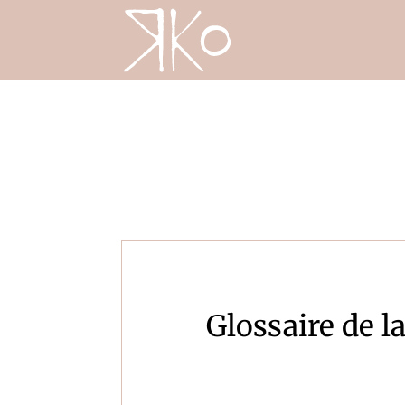
Glossaire de l