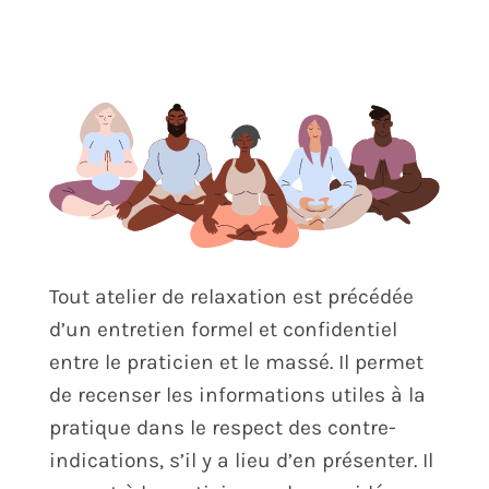
Tout atelier de relaxation est précédée
d’un entretien formel et confidentiel
entre le praticien et le massé. Il permet
de recenser les informations utiles à la
pratique dans le respect des contre-
indications, s’il y a lieu d’en présenter. Il