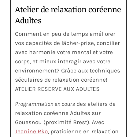
Atelier de relaxation coréenne
Adultes
Comment en peu de temps améliorer
vos capacités de lâcher-prise, concilier
avec harmonie votre mental et votre
corps, et mieux interagir avec votre
environnement? Grâce aux techniques
séculaires de relaxation coréenne!
ATELIER RESERVE AUX ADULTES
Programmation en cours
des ateliers de
relaxation coréenne Adultes sur
Gouesnou (proximité Brest). Avec
Jeanine Rko
, praticienne en relaxation