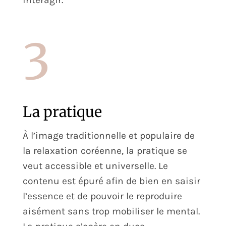
3
La pratique
À l’image traditionnelle et populaire de
la relaxation coréenne, la pratique se
veut accessible et universelle. Le
contenu est épuré afin de bien en saisir
l’essence et de pouvoir le reproduire
aisément sans trop mobiliser le mental.