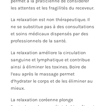
permet à la praticienne de considérer
les attentes et les fragilités du receveur.
La relaxation est non thérapeutique. Il
ne se substitue pas à des consultations
et soins médicaux dispensés par des
professionnels de la santé.
La relaxation améliore la circulation
sanguine et lymphatique et contribue
ainsi à éliminer les toxines. Boire de
l’eau après le massage permet
d’hydrater le corps et de les éliminer au
mieux.
La relaxation coréenne plonge