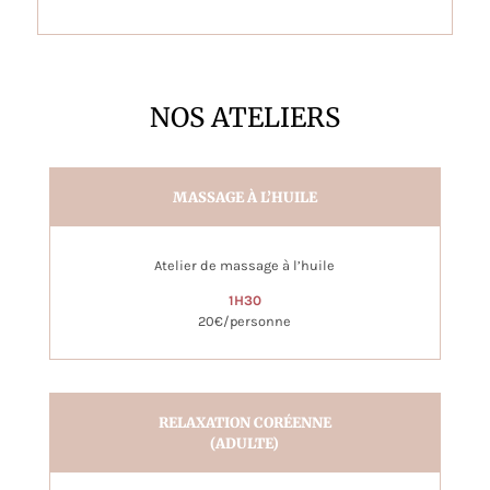
NOS ATELIERS
MASSAGE À L’HUILE
Atelier de massage à l’huile
1H30
20€/personne
RELAXATION CORÉENNE
(ADULTE)