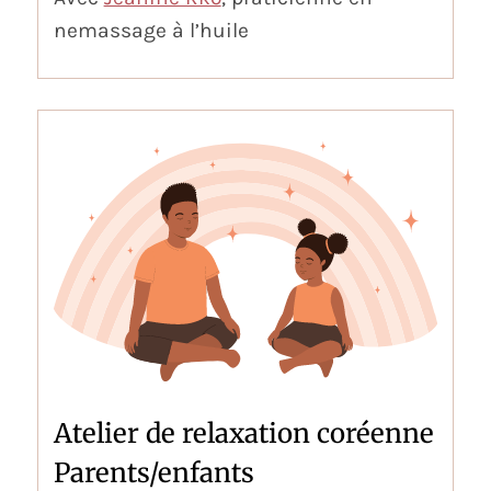
nemassage à l’huile
Atelier de relaxation coréenne
Parents/enfants