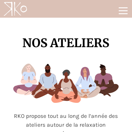
NOS ATELIERS
RKO propose tout au long de l’année des
ateliers autour de la relaxation