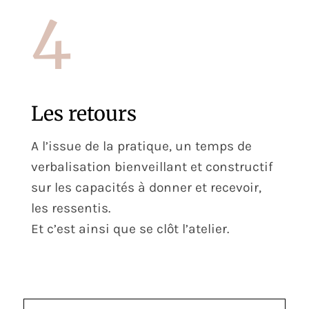
4
Les retours
A l’issue de la pratique, un temps de
verbalisation bienveillant et constructif
sur les capacités à donner et recevoir,
les ressentis.
Et c’est ainsi que se clôt l’atelier.