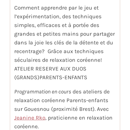
Comment apprendre par le jeu et
l’expérimentation, des techniques
simples, efficaces et à portée des
grandes et petites mains pour partager
dans la joie les clés de la détente et du
recentrage? Grâce aux techniques
séculaires de relaxation coréenne!
ATELIER RESERVE AUX DUOS
(GRANDS)PARENTS-ENFANTS
Programmation en cours
des ateliers de
relaxation coréenne Parents-enfants
sur Gouesnou (proximité Brest). Avec
Jeanine Rko
, praticienne en relaxation
coréenne.