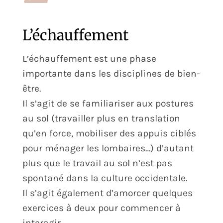
L’échauffement
L’échauffement est une phase
importante dans les disciplines de bien-
être.
Il s’agit de se familiariser aux postures
au sol (travailler plus en translation
qu’en force, mobiliser des appuis ciblés
pour ménager les lombaires…) d’autant
plus que le travail au sol n’est pas
spontané dans la culture occidentale.
Il s’agit également d’amorcer quelques
exercices à deux pour commencer à
interagir.