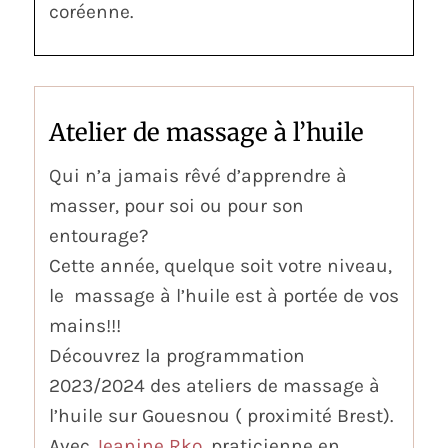
coréenne.
Atelier de massage à l’huile
Qui n’a jamais rêvé d’apprendre à
masser, pour soi ou pour son
entourage?
Cette année, quelque soit votre niveau,
le massage à l’huile est à portée de vos
mains!!!
Découvrez la programmation
2023/2024 des ateliers de massage à
l’huile sur Gouesnou (
proximité Brest).
Avec
Jeanine Rko
, praticienne en