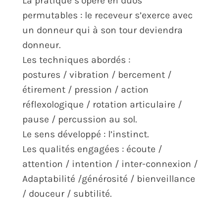
La pratique s’opère en duos
permutables : le receveur s’exerce avec
un donneur qui à son tour deviendra
donneur.
Les techniques abordés :
postures / vibration / bercement /
étirement / pression / action
réflexologique / rotation articulaire /
pause / percussion au sol.
Le sens développé : l’instinct.
Les qualités engagées : écoute /
attention / intention / inter-connexion /
Adaptabilité /générosité / bienveillance
/ douceur / subtilité.