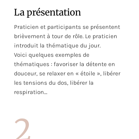
La présentation
Praticien et participants se présentent
brièvement à tour de rôle. Le praticien
introduit la thématique du jour.
Voici quelques exemples de
thématiques : favoriser la détente en
douceur, se relaxer en « étoile », libérer
les tensions du dos, libérer la
respiration…
2